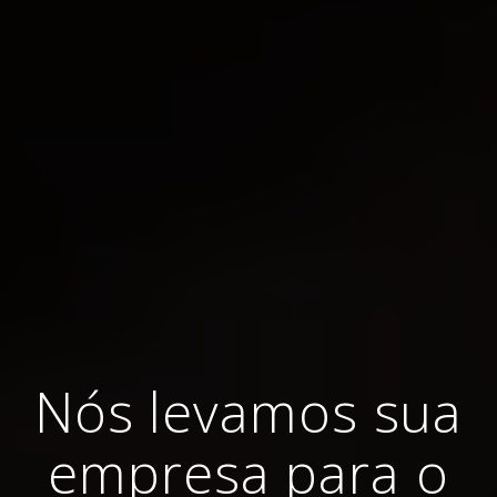
Nós levamos sua
empresa para o