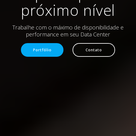
próximo nível
Trabalhe com o máximo de disponibilidade e
performance em seu Data Center
Portfólio
Contato